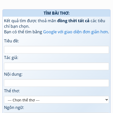
TÌM BÀI THƠ:
Kết quả tìm được thoả mãn
đồng thời tất cả
các tiêu
chí bạn chọn.
Bạn có thể tìm bằng
Google với giao diện đơn giản hơn
.
Tiêu đề:
Tác giả:
Nội dung:
Thể thơ:
Ngôn ngữ: