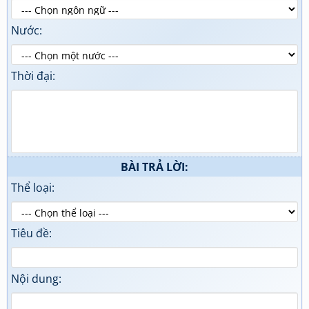
Nước:
Thời đại:
BÀI TRẢ LỜI:
Thể loại:
Tiêu đề:
Nội dung: