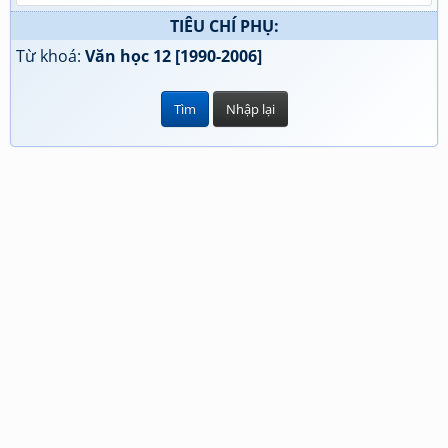
TIÊU CHÍ PHỤ:
Từ khoá:
Văn học 12 [1990-2006]