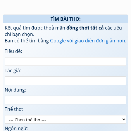
TÌM BÀI THƠ:
Kết quả tìm được thoả mãn
đồng thời tất cả
các tiêu
chí bạn chọn.
Bạn có thể tìm bằng
Google với giao diện đơn giản hơn
.
Tiêu đề:
Tác giả:
Nội dung:
Thể thơ:
Ngôn ngữ: