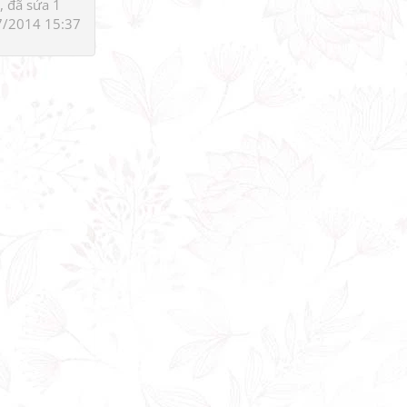
 đã sửa 1
7/2014 15:37