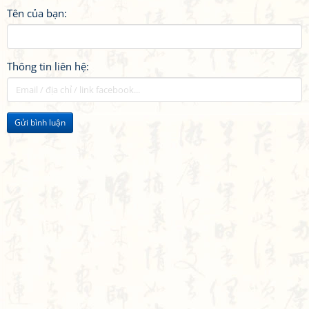
Tên của bạn:
Thông tin liên hệ:
Gửi bình luận