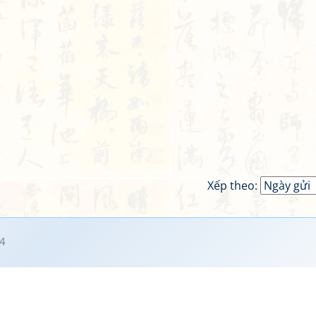
Xếp theo:
4