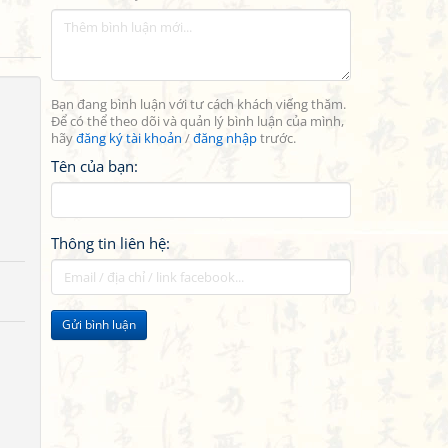
Bạn đang bình luận với tư cách khách viếng thăm.
Để có thể theo dõi và quản lý bình luận của mình,
hãy
đăng ký tài khoản
/
đăng nhập
trước.
Tên của bạn:
Thông tin liên hệ:
Gửi bình luận