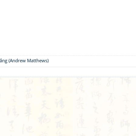
thắng (Andrew Matthews)