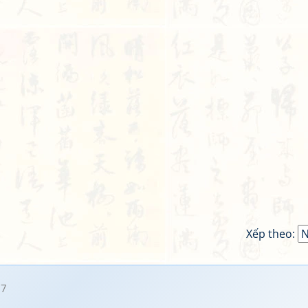
Xếp theo:
17