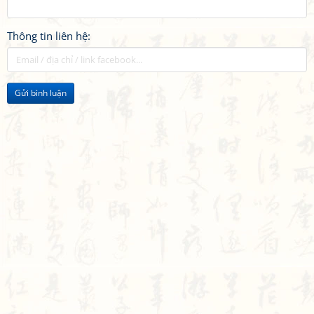
Thông tin liên hệ:
Gửi bình luận