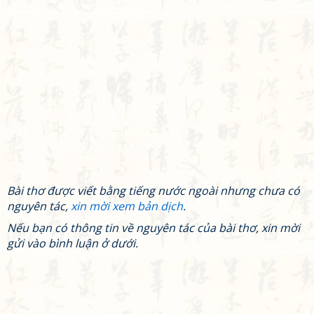
Bài thơ được viết bằng tiếng nước ngoài nhưng chưa có
nguyên tác,
xin mời xem bản dịch
.
Nếu bạn có thông tin về nguyên tác của bài thơ, xin mời
gửi vào bình luận ở dưới.