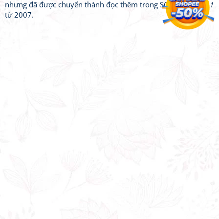
nhưng đã được chuyển thành đọc thêm trong SGK
Ngữ văn 11
từ 2007.