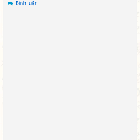
Bình luận