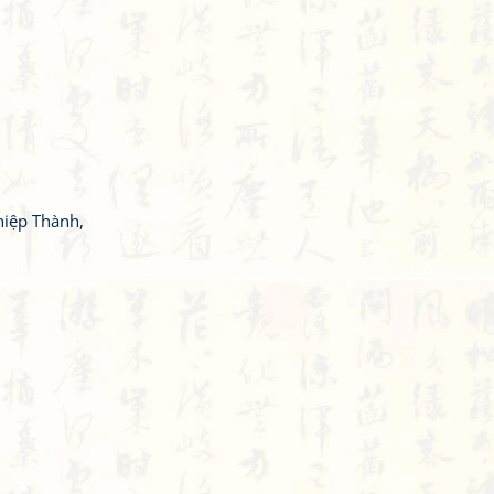
hiệp Thành,