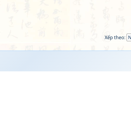
Xếp theo: