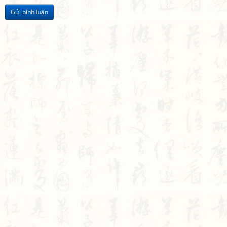
Gửi bình luận