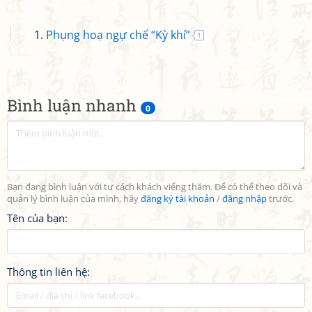
Phụng hoạ ngự chế “Kỳ khí”
1
Bình luận nhanh
0
Bạn đang bình luận với tư cách khách viếng thăm. Để có thể theo dõi và
quản lý bình luận của mình, hãy
đăng ký tài khoản
/
đăng nhập
trước.
Tên của bạn:
Thông tin liên hệ: