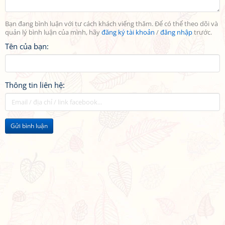
Bạn đang bình luận với tư cách khách viếng thăm. Để có thể theo dõi và
quản lý bình luận của mình, hãy
đăng ký tài khoản
/
đăng nhập
trước.
Tên của bạn:
Thông tin liên hệ:
Gửi bình luận