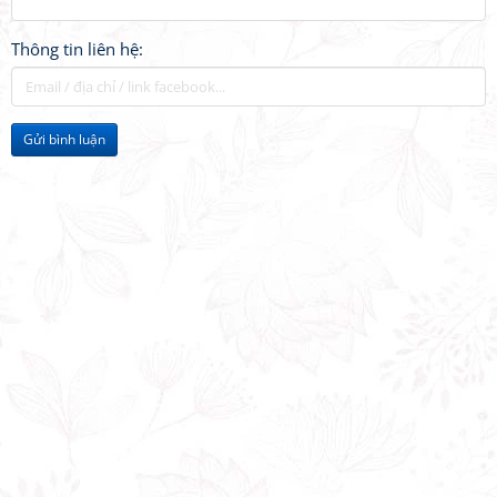
Thông tin liên hệ:
Gửi bình luận