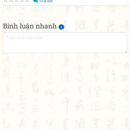
Trả lời
Bình luận nhanh
1