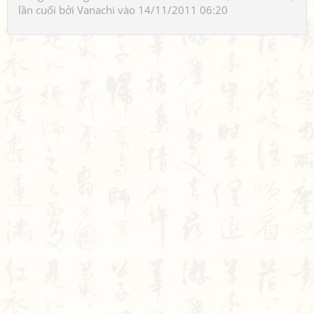
lần cuối bởi
Vanachi
vào 14/11/2011 06:20