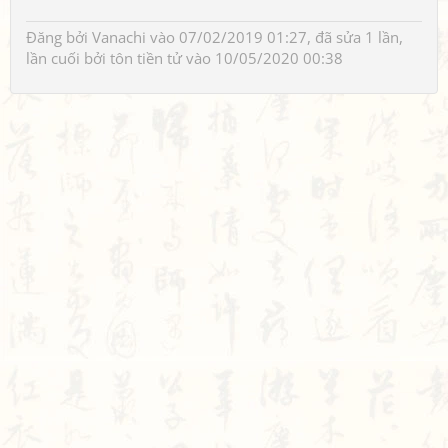
Đăng bởi
Vanachi
vào 07/02/2019 01:27, đã sửa 1 lần,
lần cuối bởi
tôn tiền tử
vào 10/05/2020 00:38