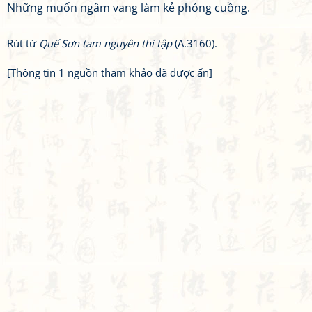
Những muốn ngâm vang làm kẻ phóng cuồng.
Rút từ
Quế Sơn tam nguyên thi tập
(A.3160).
[Thông tin 1 nguồn tham khảo đã được ẩn]