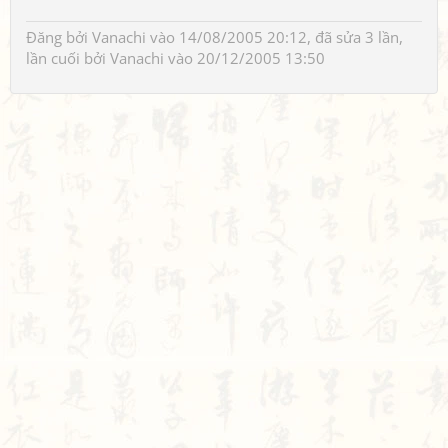
Đăng bởi
Vanachi
vào 14/08/2005 20:12, đã sửa 3 lần,
lần cuối bởi
Vanachi
vào 20/12/2005 13:50