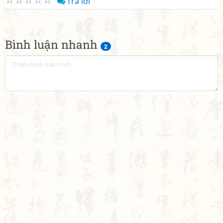
Trả lời
Bình luận nhanh
2