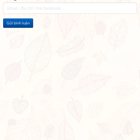
Gửi bình luận