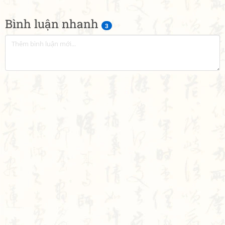
Bình luận nhanh
3