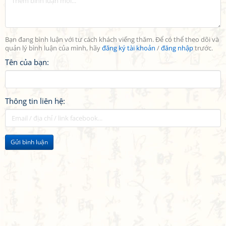
Bạn đang bình luận với tư cách khách viếng thăm. Để có thể theo dõi và
quản lý bình luận của mình, hãy
đăng ký tài khoản
/
đăng nhập
trước.
Tên của bạn:
Thông tin liên hệ:
Gửi bình luận