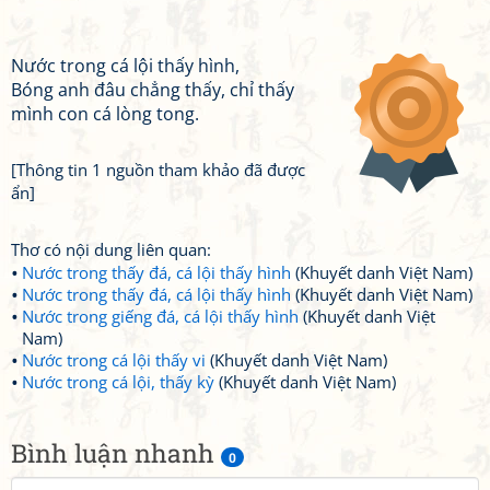
Nước trong cá lội thấy hình,
Bóng anh đâu chẳng thấy, chỉ thấy
mình con cá lòng tong.
[Thông tin 1 nguồn tham khảo đã được
ẩn]
Thơ có nội dung liên quan:
Nước trong thấy đá, cá lội thấy hình
(Khuyết danh Việt Nam)
Nước trong thấy đá, cá lội thấy hình
(Khuyết danh Việt Nam)
Nước trong giếng đá, cá lội thấy hình
(Khuyết danh Việt
Nam)
Nước trong cá lội thấy vi
(Khuyết danh Việt Nam)
Nước trong cá lội, thấy kỳ
(Khuyết danh Việt Nam)
Bình luận nhanh
0