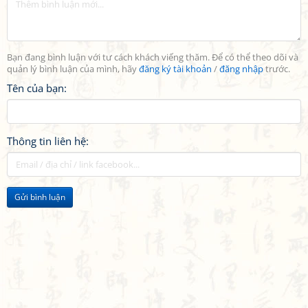
Bạn đang bình luận với tư cách khách viếng thăm. Để có thể theo dõi và
quản lý bình luận của mình, hãy
đăng ký tài khoản
/
đăng nhập
trước.
Tên của bạn:
Thông tin liên hệ:
Gửi bình luận