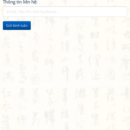
Thông tin liên hệ:
Gửi bình luận