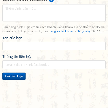
Bạn đang bình luận với tư cách khách viếng thăm. Để có thể theo dõi và
quản lý bình luận của mình, hãy
đăng ký tài khoản
/
đăng nhập
trước.
Tên của bạn:
Thông tin liên hệ:
Gửi bình luận