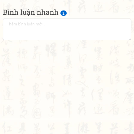
Bình luận nhanh
2