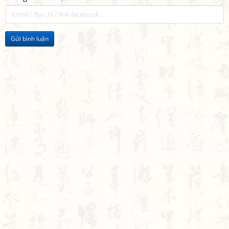
Gửi bình luận