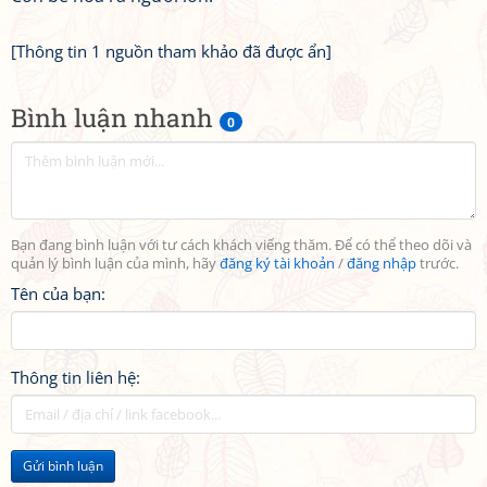
[Thông tin 1 nguồn tham khảo đã được ẩn]
Bình luận nhanh
0
Bạn đang bình luận với tư cách khách viếng thăm. Để có thể theo dõi và
quản lý bình luận của mình, hãy
đăng ký tài khoản
/
đăng nhập
trước.
Tên của bạn:
Thông tin liên hệ:
Gửi bình luận