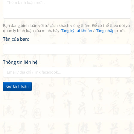
Bạn đang bình luận với tư cách khách viếng thăm. Để có thể theo dõi và
quản lý bình luận của mình, hãy
đăng ký tài khoản
/
đăng nhập
trước.
Tên của bạn:
Thông tin liên hệ:
Gửi bình luận