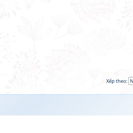
Xếp theo: