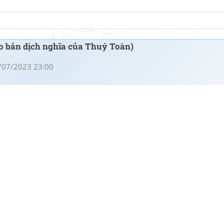
o bản dịch nghĩa của Thuý Toàn)
/07/2023 23:00