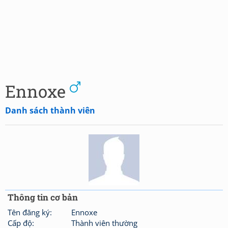
Ennoxe
Danh sách thành viên
Thông tin cơ bản
Tên đăng ký:
Ennoxe
Cấp độ:
Thành viên thường