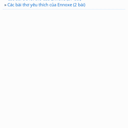
»
Các bài thơ yêu thích của Ennoxe (2 bài)