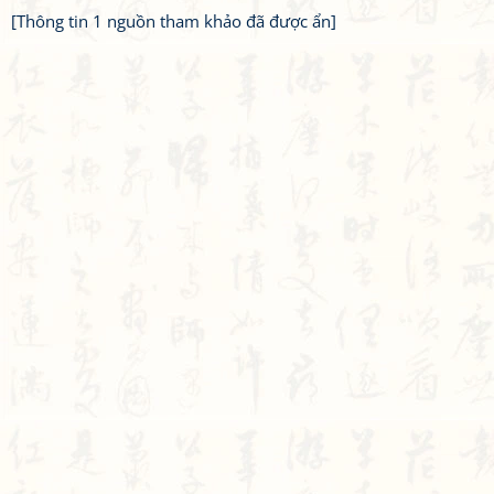
[Thông tin 1 nguồn tham khảo đã được ẩn]