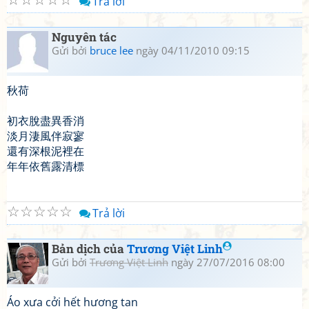
Trả lời
Nguyên tác
Gửi bởi
bruce lee
ngày 04/11/2010 09:15
秋荷
初衣脫盡異香消
淡月淒風伴寂寥
還有深根泥裡在
年年依舊露清標
☆
☆
☆
☆
☆
Trả lời
Bản dịch của
Trương Việt Linh
Gửi bởi
Trương Việt Linh
ngày 27/07/2016 08:00
Áo xưa cởi hết hương tan