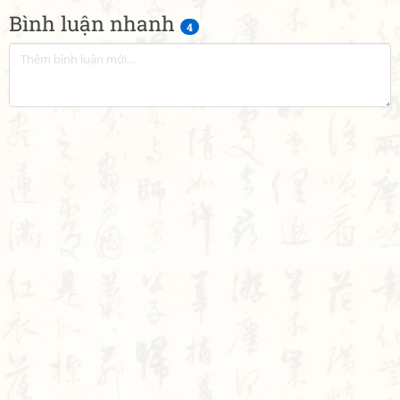
Bình luận nhanh
4