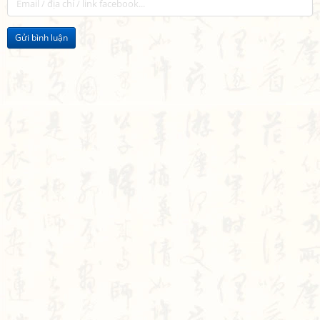
Gửi bình luận