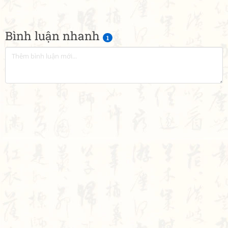
Bình luận nhanh
1