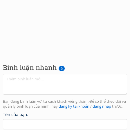
Bình luận nhanh
0
Bạn đang bình luận với tư cách khách viếng thăm. Để có thể theo dõi và
quản lý bình luận của mình, hãy
đăng ký tài khoản
/
đăng nhập
trước.
Tên của bạn: