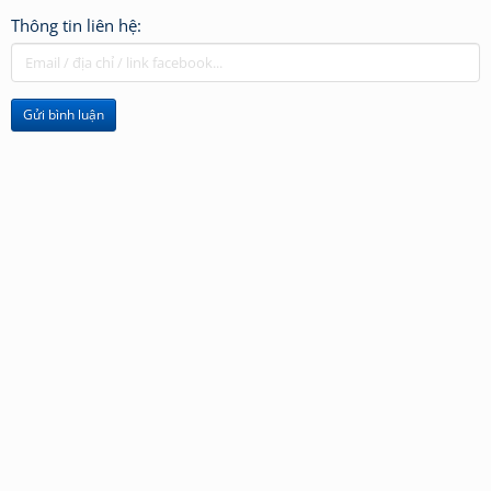
Thông tin liên hệ:
Gửi bình luận