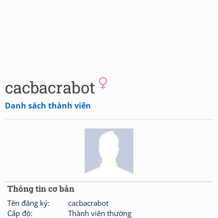
cacbacrabot
Danh sách thành viên
Thông tin cơ bản
Tên đăng ký:
cacbacrabot
Cấp độ:
Thành viên thường