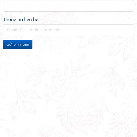
Thông tin liên hệ:
Gửi bình luận