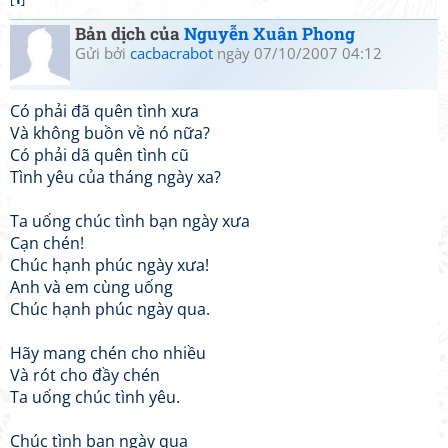
Bản dịch của
Nguyễn Xuân Phong
Gửi bởi
cacbacrabot
ngày 07/10/2007 04:12
Có phải đã quên tình xưa
Và không buồn về nó nữa?
Có phải dã quên tình cũ
Tình yêu của tháng ngày xa?
Ta uống chúc tình bạn ngày xưa
Cạn chén!
Chúc hạnh phúc ngày xưa!
Anh và em cùng uống
Chúc hạnh phúc ngày qua.
Hãy mang chén cho nhiều
Và rót cho đầy chén
Ta uống chúc tình yêu.
Chúc tình bạn ngày qua