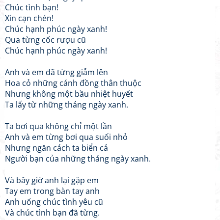
Chúc tình bạn!
Xin cạn chén!
Chúc hạnh phúc ngày xanh!
Qua từng cốc rượu cũ
Chúc hạnh phúc ngày xanh!
Anh và em đã từng giẫm lên
Hoa cỏ những cánh đồng thân thuộc
Nhưng không một bầu nhiệt huyết
Ta lấy từ những tháng ngày xanh.
Ta bơi qua không chỉ một lần
Anh và em từng bơi qua suối nhỏ
Nhưng ngăn cách ta biển cả
Người bạn của những tháng ngày xanh.
Và bây giờ anh lại gặp em
Tay em trong bàn tay anh
Anh uống chúc tình yêu cũ
Và chúc tình bạn đã từng.