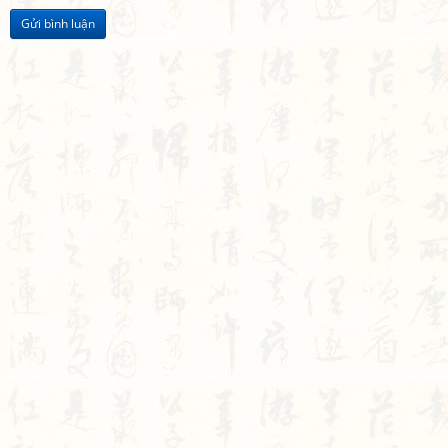
Gửi bình luận