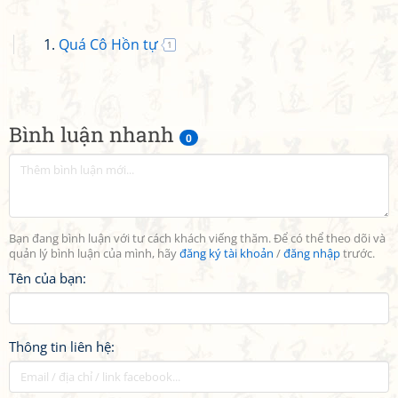
Quá Cô Hồn tự
1
Bình luận nhanh
0
Bạn đang bình luận với tư cách khách viếng thăm. Để có thể theo dõi và
quản lý bình luận của mình, hãy
đăng ký tài khoản
/
đăng nhập
trước.
Tên của bạn:
Thông tin liên hệ: