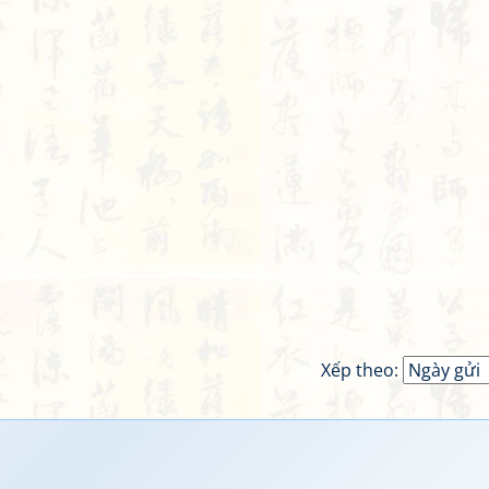
Xếp theo: