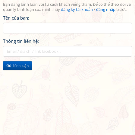
Bạn đang bình luận với tư cách khách viếng thăm. Để có thể theo dõi và
quản lý bình luận của mình, hãy
đăng ký tài khoản
/
đăng nhập
trước.
Tên của bạn:
Thông tin liên hệ:
Gửi bình luận