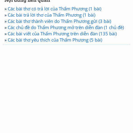
»
Các bài thơ có trả lời của Thẩm Phương (1 bài)
»
Các bài trả lời thơ của Thẩm Phương (1 bài)
»
Các bài thơ thành viên do Thẩm Phương gửi (3 bài)
»
Các chủ đề do Thẩm Phương mở trên diễn đàn (1 chủ đề)
»
Các bài viết của Thẩm Phương trên diễn đàn (135 bài)
»
Các bài thơ yêu thích của Thẩm Phương (5 bài)