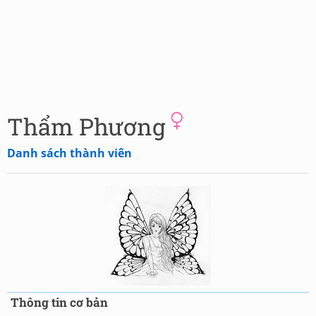
Thẩm Phương
Danh sách thành viên
Thông tin cơ bản