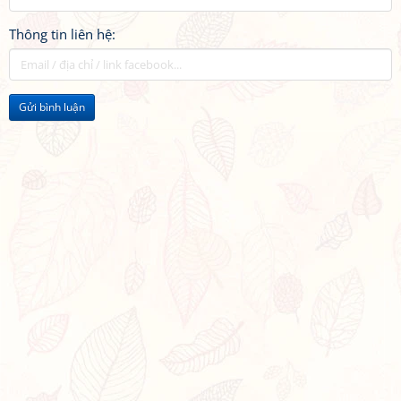
Thông tin liên hệ:
Gửi bình luận