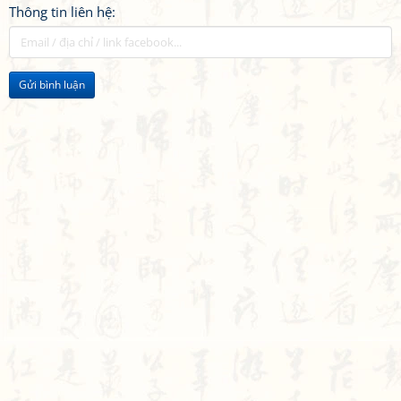
Thông tin liên hệ:
Gửi bình luận