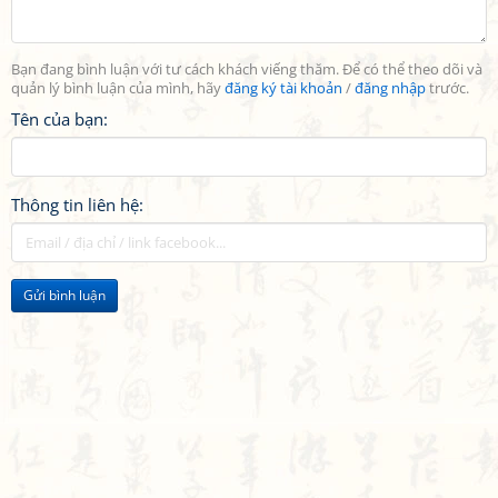
Bạn đang bình luận với tư cách khách viếng thăm. Để có thể theo dõi và
quản lý bình luận của mình, hãy
đăng ký tài khoản
/
đăng nhập
trước.
Tên của bạn:
Thông tin liên hệ:
Gửi bình luận