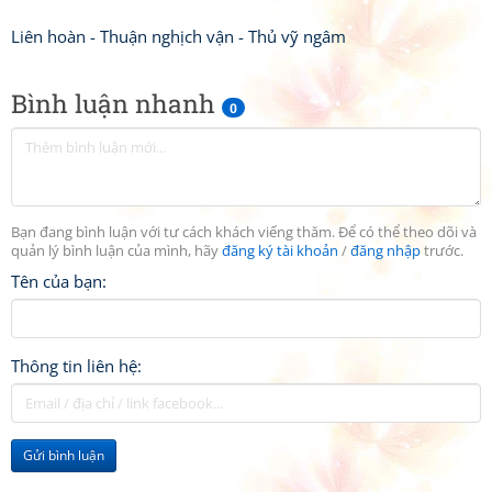
Liên hoàn - Thuận nghịch vận - Thủ vỹ ngâm
Bình luận nhanh
0
Bạn đang bình luận với tư cách khách viếng thăm. Để có thể theo dõi và
quản lý bình luận của mình, hãy
đăng ký tài khoản
/
đăng nhập
trước.
Tên của bạn:
Thông tin liên hệ:
Gửi bình luận