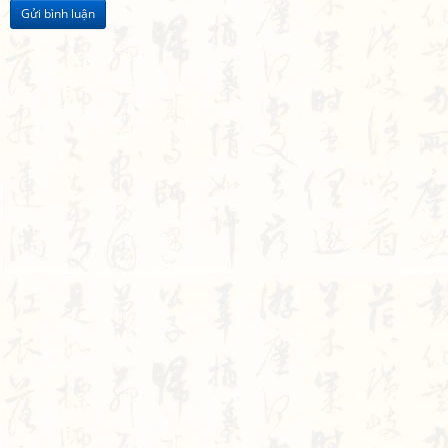
Gửi bình luận