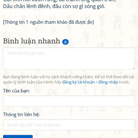
Dấu chân lênh đênh, đâu còn sợ gì sóng gió.
[Thông tin 1 nguồn tham khảo đã được ẩn]
Bình luận nhanh
0
Bạn đang bình luận với tư cách khách viếng thăm. Để có thể theo dõi và
quản lý bình luận của mình, hãy
đăng ký tài khoản
/
đăng nhập
trước.
Tên của bạn:
Thông tin liên hệ: