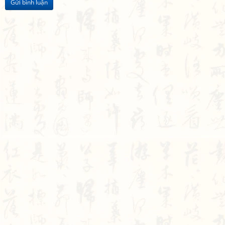
Gửi bình luận