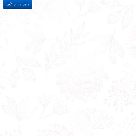
Gửi bình luận