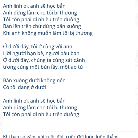
Anh lính ơi, anh sẽ học bắn
Anh đừng làm cho tôi bị thương
Tôi còn phải đi nhiều trên đường
Bắn lên trên chứ đừng bắn xuống
Khi anh không muốn làm tôi bị thương
Ở dưới đáy, tôi ở cùng với anh
Hỡi người bạn bè, người bầu bạn
Ở dưới đáy, chúng ta cùng sát cánh
trong cùng một bùn lầy, một ao tù
Bắn xuống dưới không nên
Có tôi đang ở dưới
Anh lính ơi, anh sẽ học bắn
Anh đừng làm cho tôi bị thương
Tôi còn phải đi nhiều trên đường
Khi bạn so găng với cuộc đời, cuộc đời luôn luôn thắng