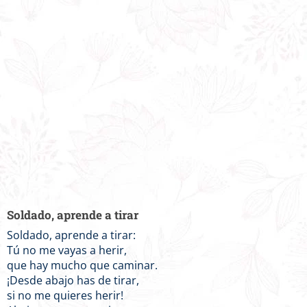
Soldado, aprende a tirar
Soldado, aprende a tirar:
Tú no me vayas a herir,
que hay mucho que caminar.
¡Desde abajo has de tirar,
si no me quieres herir!