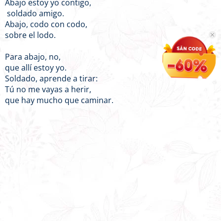
Abajo estoy yo contigo,
soldado amigo.
Abajo, codo con codo,
sobre el lodo.
Para abajo, no,
que allí estoy yo.
Soldado, aprende a tirar:
Tú no me vayas a herir,
que hay mucho que caminar.