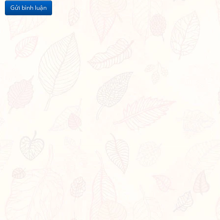
Gửi bình luận