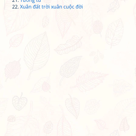
Tương tư
Xuân đất trời xuân cuộc đời