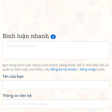
Bình luận nhanh
0
Bạn đang bình luận với tư cách khách viếng thăm. Để có thể theo dõi và
quản lý bình luận của mình, hãy
đăng ký tài khoản
/
đăng nhập
trước.
Tên của bạn:
Thông tin liên hệ: