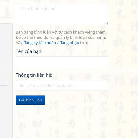
Bạn đang bình luận với tư cách khách viếng thăm.
Để có thể theo dõi và quản lý bình luận của mình,
hãy
đăng ký tài khoản
/
đăng nhập
trước.
Tên của bạn:
Thông tin liên hệ:
Gửi bình luận