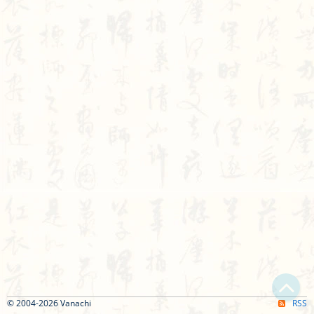
© 2004-2026 Vanachi
RSS