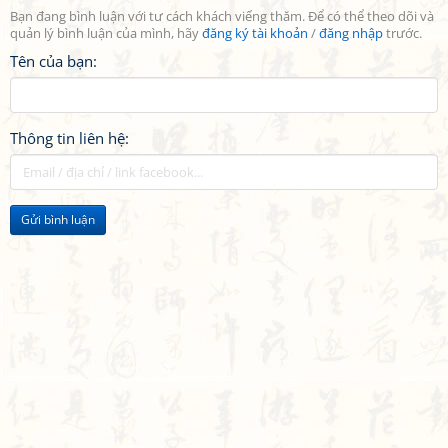
Bạn đang bình luận với tư cách khách viếng thăm. Để có thể theo dõi và
quản lý bình luận của mình, hãy
đăng ký tài khoản
/
đăng nhập
trước.
Tên của bạn:
Thông tin liên hệ:
Gửi bình luận