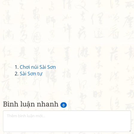
Chơi núi Sài Sơn
Sài Sơn tự
Bình luận nhanh
0